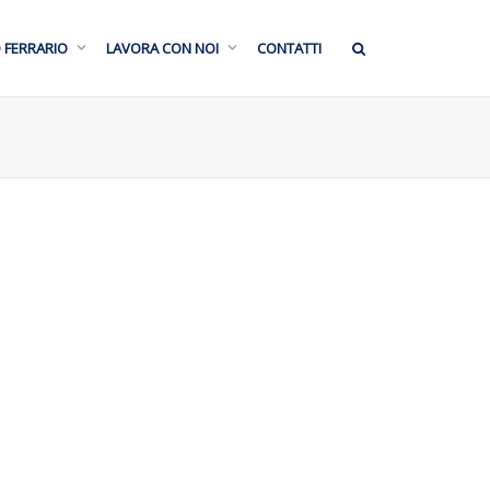
O FERRARIO
LAVORA CON NOI
CONTATTI