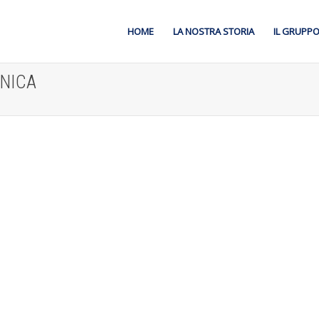
HOME
LA NOSTRA STORIA
IL GRUPP
ONICA