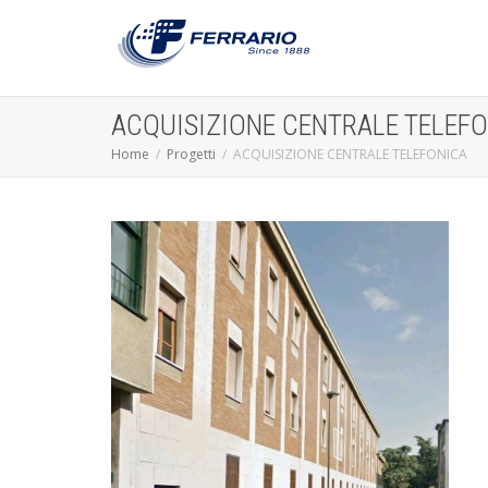
ACQUISIZIONE CENTRALE TELEF
Home
Progetti
ACQUISIZIONE CENTRALE TELEFONICA