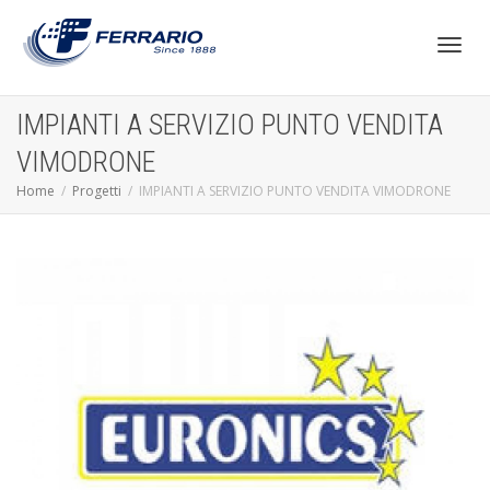
Toggl
IMPIANTI A SERVIZIO PUNTO VENDITA
VIMODRONE
navig
Home
Progetti
IMPIANTI A SERVIZIO PUNTO VENDITA VIMODRONE