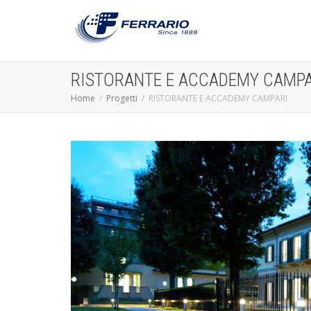
RISTORANTE E ACCADEMY CAMPA
Home
Progetti
RISTORANTE E ACCADEMY CAMPARI