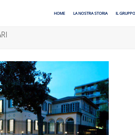
HOME
LA NOSTRA STORIA
IL GRUPP
RI