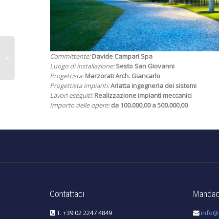
Committente:
Davide Campari Spa
Luogo di installazione:
Sesto San Giovanni
Progettista:
Marzorati Arch. Giancarlo
Progettista impianti:
Ariatta ingegneria dei sistemi
Lavori eseguiti:
Realizzazione impianti meccanici
Importo delle opere:
da 100.000,00 a 500.000,00
Contattaci
Mandaci
T. +39 02 2247 4849
info@f