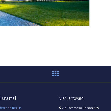
 una mail
Vieni a trovarci
errario1888.it
Via Tommaso Edison 629