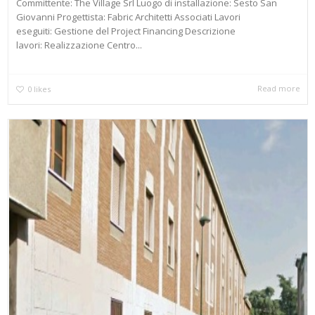
Committente: The Village Srl Luogo di installazione: Sesto San
Giovanni Progettista: Fabric Architetti Associati Lavori
eseguiti: Gestione del Project Financing Descrizione
lavori: Realizzazione Centro...
Read more
0
likes