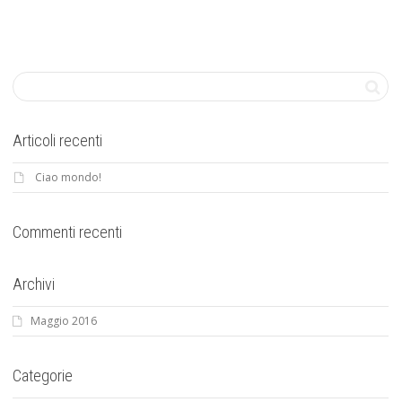
Articoli recenti
Ciao mondo!
Commenti recenti
Archivi
Maggio 2016
Categorie