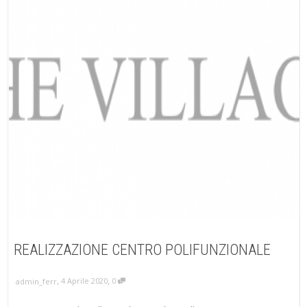
REALIZZAZIONE CENTRO POLIFUNZIONALE
,
,
4 Aprile 2020
0
admin_ferr